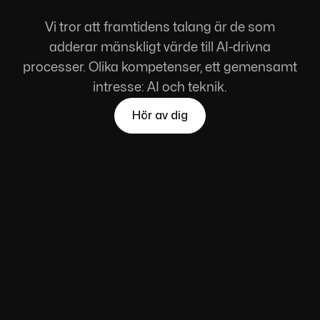
Vi tror att framtidens talang är de som
adderar mänskligt värde till AI-drivna
processer. Olika kompetenser, ett gemensamt
intresse: AI och teknik.
Hör av dig