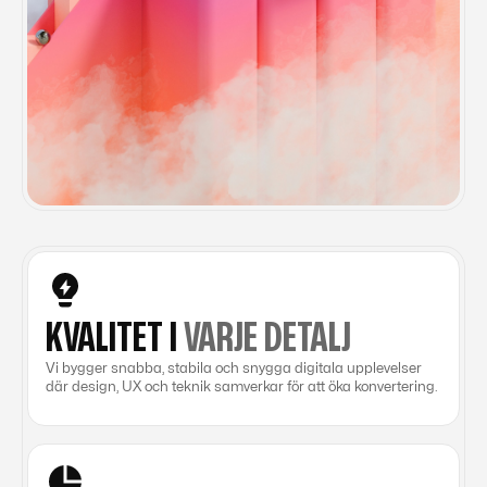
KVALITET I
VARJE DETALJ
Vi bygger snabba, stabila och snygga digitala upplevelser
där design, UX och teknik samverkar för att öka konvertering.