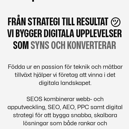
FRÅN STRATEGI TILL RESULTAT ㋡
VI BYGGER DIGITALA UPPLEVELSER
SOM
SYNS OCH KONVERTERAR
Födda ur en passion för teknik och mätbar
tillväxt hjälper vi företag att vinna i det
digitala landskapet.
SEOS kombinerar webb- och
apputveckling, SEO, AEO, PPC samt digital
strategi för att bygga snabba, skalbara
lösningar som både rankar och