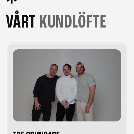
VÅRT
KUNDLÖFTE