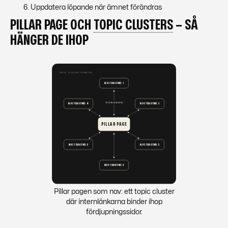
Uppdatera löpande när ämnet förändras
PILLAR PAGE OCH
TOPIC CLUSTERS
– SÅ
HÄNGER DE IHOP
Pillar pagen som nav: ett topic cluster
där internlänkarna binder ihop
fördjupningssidor.