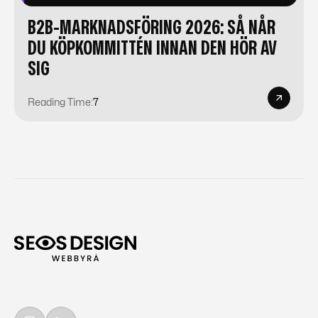
B2B-MARKNADSFÖRING 2026: SÅ NÅR
DU KÖPKOMMITTÉN INNAN DEN HÖR AV
SIG
Reading Time:
7