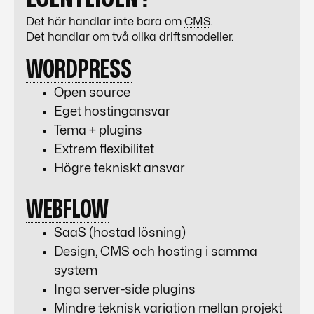
Det här handlar inte bara om
CMS
.
Det handlar om två olika driftsmodeller.
WORDPRESS
Open source
Eget hostingansvar
Tema + plugins
Extrem flexibilitet
Högre tekniskt ansvar
WEBFLOW
SaaS (hostad lösning)
Design,
CMS
och hosting i samma
system
Inga server-side plugins
Mindre teknisk variation mellan projekt