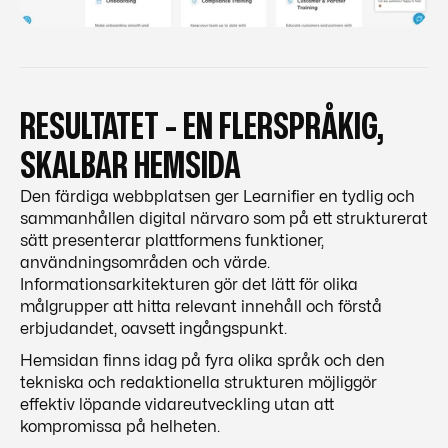
RESULTATET - EN FLERSPRÅKIG,
SKALBAR HEMSIDA
Den färdiga webbplatsen ger Learnifier en tydlig och
sammanhållen digital närvaro som på ett strukturerat
sätt presenterar plattformens funktioner,
användningsområden och värde.
Informationsarkitekturen gör det lätt för olika
målgrupper att hitta relevant innehåll och förstå
erbjudandet, oavsett ingångspunkt.
Hemsidan finns idag på fyra olika språk och den
tekniska och redaktionella strukturen möjliggör
effektiv löpande vidareutveckling utan att
kompromissa på helheten.