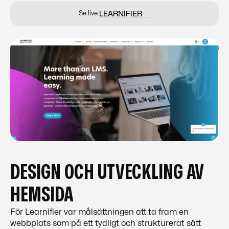
Se live:
LEARNIFIER
LEARNIFIER
DESIGN OCH UTVECKLING AV
HEMSIDA
För Learnifier var målsättningen att ta fram en
webbplats som på ett tydligt och strukturerat sätt