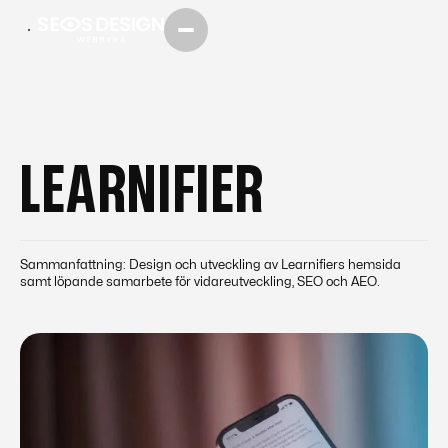
LEARNIFIER
Sammanfattning: Design och utveckling av Learnifiers hemsida
samt löpande samarbete för vidareutveckling, SEO och AEO.