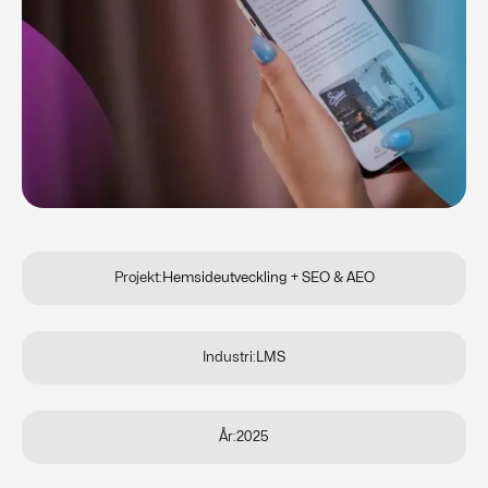
Projekt:
Hemsideutveckling + SEO & AEO
Industri:
LMS
År:
2025