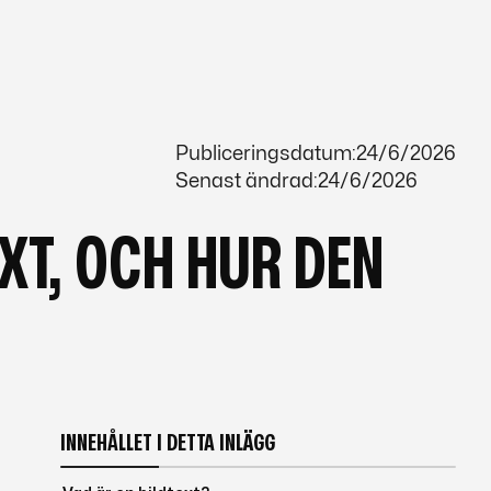
Publiceringsdatum:
24/6/2026
Senast ändrad:
24/6/2026
EXT, OCH HUR DEN
INNEHÅLLET I DETTA INLÄGG