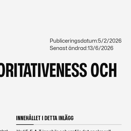
Publiceringsdatum:
5/2/2026
Senast ändrad:
13/6/2026
HORITATIVENESS OCH
INNEHÅLLET I DETTA INLÄGG